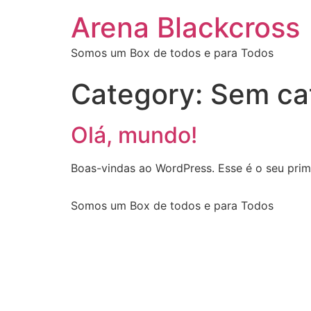
Arena Blackcross
Somos um Box de todos e para Todos
Category:
Sem ca
Olá, mundo!
Boas-vindas ao WordPress. Esse é o seu prime
Somos um Box de todos e para Todos