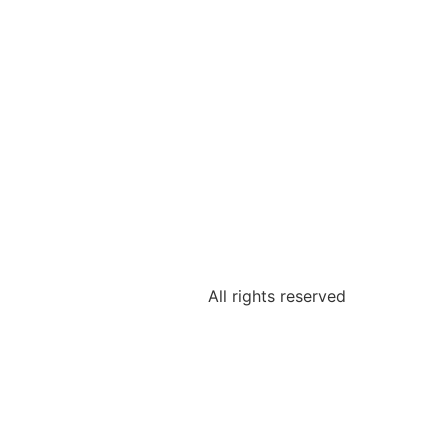
All rights reserved