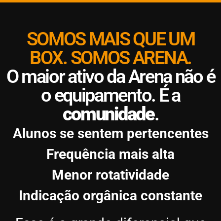
SOMOS MAIS QUE UM
BOX. SOMOS ARENA.
O maior ativo da Arena não é
o equipamento. É a
comunidade
.
Alunos se sentem pertencentes
Frequência mais alta
Menor rotatividade
Indicação orgânica constante