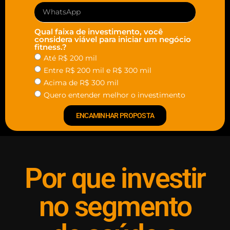
Qual faixa de investimento, você
considera viável para iniciar um negócio
fitness.?
Até R$ 200 mil
Entre R$ 200 mil e R$ 300 mil
Acima de R$ 300 mil
Quero entender melhor o investimento
ENCAMINHAR PROPOSTA
Por que investir
no segmento