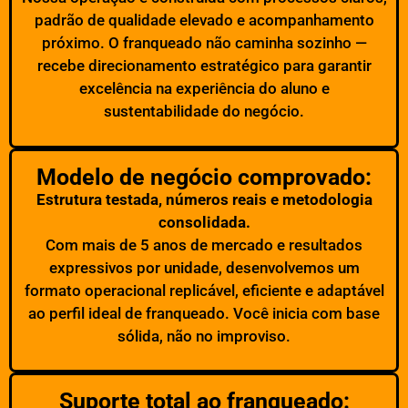
padrão de qualidade elevado e acompanhamento
próximo. O franqueado não caminha sozinho —
recebe direcionamento estratégico para garantir
excelência na experiência do aluno e
sustentabilidade do negócio.
Modelo de negócio comprovado:
Estrutura testada, números reais e metodologia
consolidada.
Com mais de 5 anos de mercado e resultados
expressivos por unidade, desenvolvemos um
formato operacional replicável, eficiente e adaptável
ao perfil ideal de franqueado. Você inicia com base
sólida, não no improviso.
Suporte total ao franqueado: