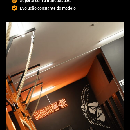
Suporte com a franqueadora
Evolução constante do modelo