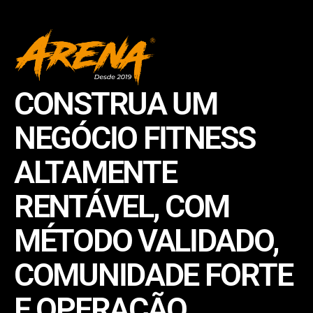
CONSTRUA UM
NEGÓCIO FITNESS
ALTAMENTE
RENTÁVEL, COM
MÉTODO VALIDADO,
COMUNIDADE FORTE
E OPERAÇÃO