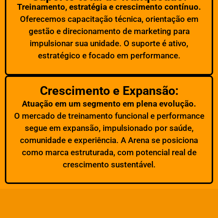
Treinamento, estratégia e crescimento contínuo.
Oferecemos capacitação técnica, orientação em
gestão e direcionamento de marketing para
impulsionar sua unidade. O suporte é ativo,
estratégico e focado em performance.
Crescimento e Expansão:
Atuação em um segmento em plena evolução.
O mercado de treinamento funcional e performance
segue em expansão, impulsionado por saúde,
comunidade e experiência. A Arena se posiciona
como marca estruturada, com potencial real de
crescimento sustentável.