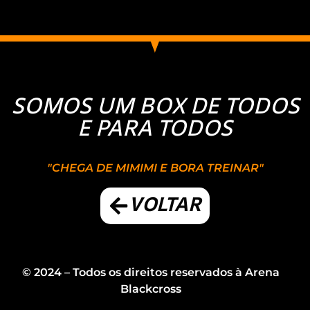
SOMOS UM BOX DE TODOS
E PARA TODOS
"CHEGA DE MIMIMI E BORA TREINAR"
VOLTAR
© 2024 – Todos os direitos reservados à Arena
Blackcross