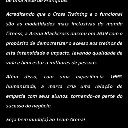
de uma Rede de Franquias.
Acreditando que o Cross Training e o funcional
são as modalidades mais inclusivas do mundo
fitness, a Arena Blackcross nasceu em 2019 com o
propósito de democratizar o acesso aos treinos de
alta intensidade e impacto, levando qualidade de
vida e bem estar a milhares de pessoas.
Além disso, com uma experiência 100%
humanizada, a marca cria uma relação de
empatia com seus alunos, tornando-os parte do
sucesso do negócio.
Seja bem vindo(a) ao Team Arena!