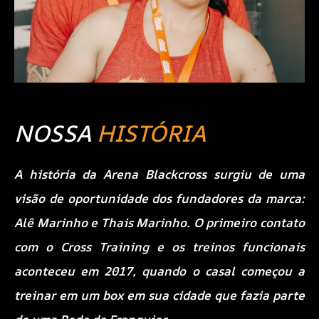
NOSSA
HISTÓRIA
A história da Arena Blackcross surgiu de uma
visão de oportunidade dos fundadores da marca:
Alê Marinho e Thais Marinho. O primeiro contato
com o Cross Training e os treinos funcionais
aconteceu em 2017, quando o casal começou a
treinar em um box em sua cidade que fazia parte